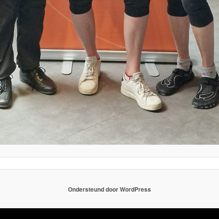
Ondersteund door WordPress