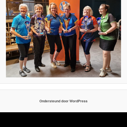
Ondersteund door WordPress