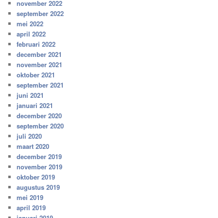
november 2022
september 2022
mei 2022
april 2022
februari 2022
december 2021
november 2021
oktober 2021
september 2021
juni 2021
januari 2021
december 2020
september 2020
juli 2020
maart 2020
december 2019
november 2019
oktober 2019
augustus 2019
mei 2019
april 2019
januari 2019