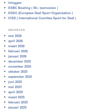
Inloggen
ESBC Bowling ( 50+ toernooien )
EDSO (Europees Deaf Sport Organisation )
ICSD ( International Comittee Sport for Deaf )
ARCHIEVEN
mei 2026
april 2026
maart 2026
februari 2026
januari 2026
december 2025
november 2025
oktober 2025
september 2025
juni 2025
mei 2025
april 2025
maart 2025
februari 2025
januari 2025