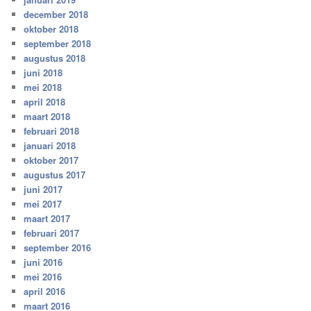
december 2018
oktober 2018
september 2018
augustus 2018
juni 2018
mei 2018
april 2018
maart 2018
februari 2018
januari 2018
oktober 2017
augustus 2017
juni 2017
mei 2017
maart 2017
februari 2017
september 2016
juni 2016
mei 2016
april 2016
maart 2016