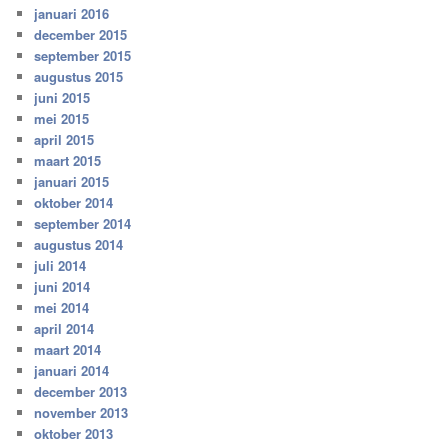
januari 2016
december 2015
september 2015
augustus 2015
juni 2015
mei 2015
april 2015
maart 2015
januari 2015
oktober 2014
september 2014
augustus 2014
juli 2014
juni 2014
mei 2014
april 2014
maart 2014
januari 2014
december 2013
november 2013
oktober 2013