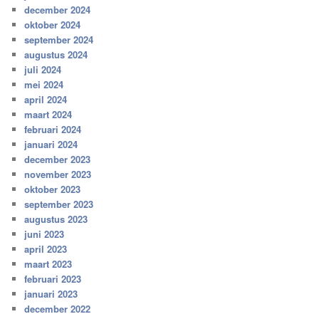
december 2024
oktober 2024
september 2024
augustus 2024
juli 2024
mei 2024
april 2024
maart 2024
februari 2024
januari 2024
december 2023
november 2023
oktober 2023
september 2023
augustus 2023
juni 2023
april 2023
maart 2023
februari 2023
januari 2023
december 2022