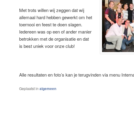
Met trots willen wij zeggen dat wij
allemaal hard hebben gewerkt om het
toernooi en feest te doen slagen.
Iedereen was op een of ander manier
betrokken met de organisatie en dat
is best uniek voor onze club!
Alle resultaten en foto’s kan je terugvinden via menu Interna
Geplaatst in
algemeen