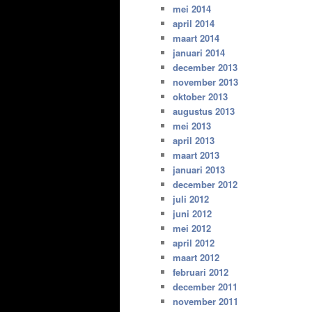
mei 2014
april 2014
maart 2014
januari 2014
december 2013
november 2013
oktober 2013
augustus 2013
mei 2013
april 2013
maart 2013
januari 2013
december 2012
juli 2012
juni 2012
mei 2012
april 2012
maart 2012
februari 2012
december 2011
november 2011