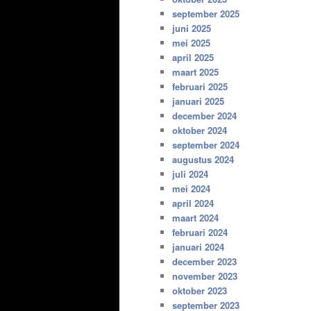
september 2025
juni 2025
mei 2025
april 2025
maart 2025
februari 2025
januari 2025
december 2024
oktober 2024
september 2024
augustus 2024
juli 2024
mei 2024
april 2024
maart 2024
februari 2024
januari 2024
december 2023
november 2023
oktober 2023
september 2023