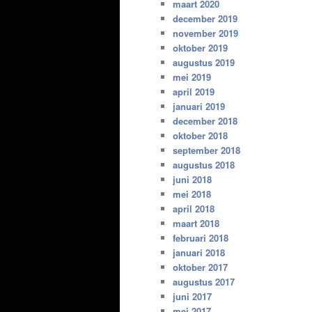
maart 2020
december 2019
november 2019
oktober 2019
augustus 2019
mei 2019
april 2019
januari 2019
december 2018
oktober 2018
september 2018
augustus 2018
juni 2018
mei 2018
april 2018
maart 2018
februari 2018
januari 2018
oktober 2017
augustus 2017
juni 2017
mei 2017