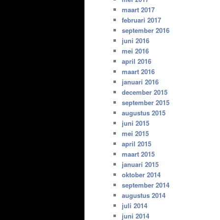
maart 2017
februari 2017
september 2016
juni 2016
mei 2016
april 2016
maart 2016
januari 2016
december 2015
september 2015
augustus 2015
juni 2015
mei 2015
april 2015
maart 2015
januari 2015
oktober 2014
september 2014
augustus 2014
juli 2014
juni 2014