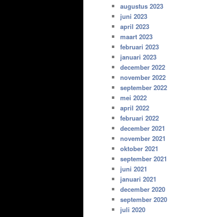
augustus 2023
juni 2023
april 2023
maart 2023
februari 2023
januari 2023
december 2022
november 2022
september 2022
mei 2022
april 2022
februari 2022
december 2021
november 2021
oktober 2021
september 2021
juni 2021
januari 2021
december 2020
september 2020
juli 2020