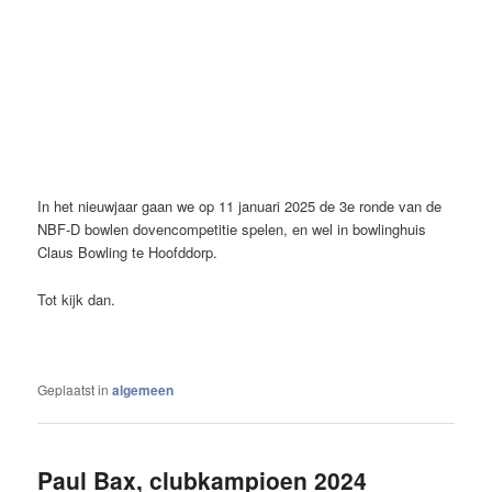
In het nieuwjaar gaan we op 11 januari 2025 de 3e ronde van de
NBF-D bowlen dovencompetitie spelen, en wel in bowlinghuis
Claus Bowling te Hoofddorp.
Tot kijk dan.
Geplaatst in
algemeen
Paul Bax, clubkampioen 2024