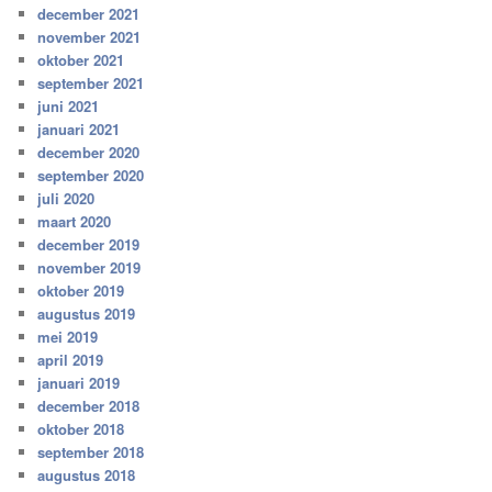
december 2021
november 2021
oktober 2021
september 2021
juni 2021
januari 2021
december 2020
september 2020
juli 2020
maart 2020
december 2019
november 2019
oktober 2019
augustus 2019
mei 2019
april 2019
januari 2019
december 2018
oktober 2018
september 2018
augustus 2018