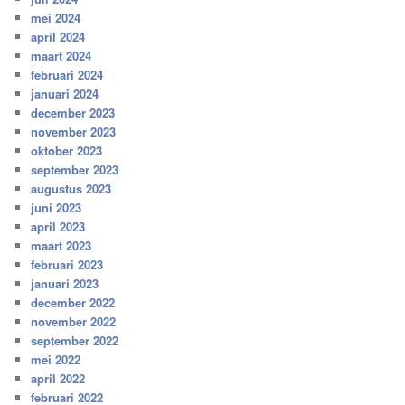
mei 2024
april 2024
maart 2024
februari 2024
januari 2024
december 2023
november 2023
oktober 2023
september 2023
augustus 2023
juni 2023
april 2023
maart 2023
februari 2023
januari 2023
december 2022
november 2022
september 2022
mei 2022
april 2022
februari 2022