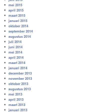
mei 2015
april 2015
maart 2015
januari 2015
oktober 2014
september 2014
augustus 2014
juli 2014
juni 2014
mei 2014
april 2014
maart 2014
januari 2014
december 2013
november 2013
oktober 2013
augustus 2013
mei 2013
april 2013
maart 2013
januari 2013