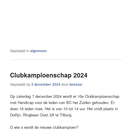
Geplaatst in
algemeen
Clubkampioenschap 2024
Geplaatst op
3 december 2024
door
bestuur
Op zaterdag 7 december 2024 wordt er 10e Clubkampioenschap
met Handicap voor de leden van BC het Zuiden gehouden. Er
doen 16 leden mee. Het is van 10 tot 14 uur. Het vindt plaats in
Dolfijn, Ringbaan Oost 2A te Tilburg.
O wie o wordt de nieuwe clubkampioen?