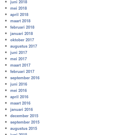
juni 2018
mei 2018
april 2018
maart 2018
februari 2018
januari 2018
oktober 2017
augustus 2017
juni 2017
mei 2017
maart 2017
februari 2017
september 2016
juni 2016
mei 2016
april 2016
maart 2016
januari 2016
december 2015
september 2015
augustus 2015
juni 2015