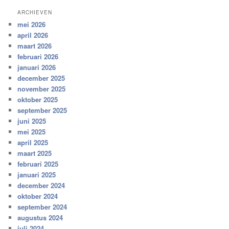
ARCHIEVEN
mei 2026
april 2026
maart 2026
februari 2026
januari 2026
december 2025
november 2025
oktober 2025
september 2025
juni 2025
mei 2025
april 2025
maart 2025
februari 2025
januari 2025
december 2024
oktober 2024
september 2024
augustus 2024
juli 2024