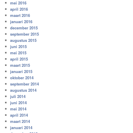
mei 2016
april 2016
maart 2016
januari 2016
december 2015
september 2015
augustus 2015
juni 2015
mei 2015
april 2015
maart 2015
januari 2015
oktober 2014
september 2014
augustus 2014
juli 2014
juni 2014
mei 2014
april 2014
maart 2014
januari 2014