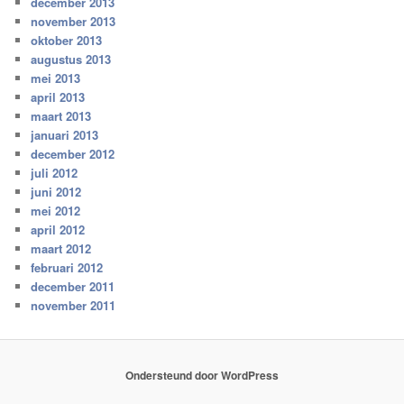
december 2013
november 2013
oktober 2013
augustus 2013
mei 2013
april 2013
maart 2013
januari 2013
december 2012
juli 2012
juni 2012
mei 2012
april 2012
maart 2012
februari 2012
december 2011
november 2011
Ondersteund door WordPress