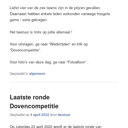
Liefst vier van de zes teams zijn in de prijzen gevallen.
Daarnaast hebben enkele leden oorkonden vanwege hoogste
game / serie gekregen.
Het bestuur is trots op jullie allemaal !
Voor uitslagen, ga naar “Wedstrijden” en klik op
“Dovencompetitie”.
Voor foto’s van deze dag, ga naar “Fotoalbum” .
Geplaatst in
algemeen
Laatste ronde
Dovencompetitie
Geplaatst op
4 april 2022
door
bestuur
Op zaterdag 23 april 2022 wordt er de laatste ronde van