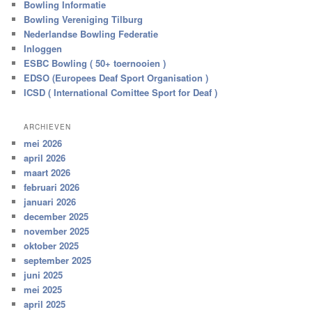
Bowling Informatie
Bowling Vereniging Tilburg
Nederlandse Bowling Federatie
Inloggen
ESBC Bowling ( 50+ toernooien )
EDSO (Europees Deaf Sport Organisation )
ICSD ( International Comittee Sport for Deaf )
ARCHIEVEN
mei 2026
april 2026
maart 2026
februari 2026
januari 2026
december 2025
november 2025
oktober 2025
september 2025
juni 2025
mei 2025
april 2025