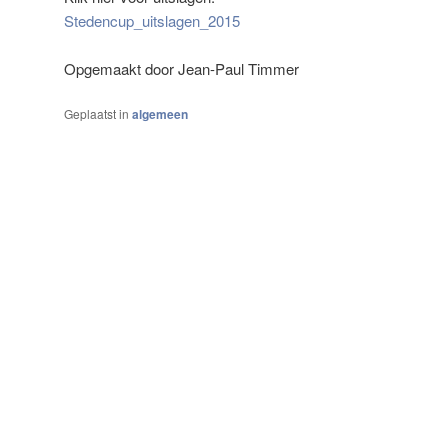
Stedencup_uitslagen_2015
Opgemaakt door Jean-Paul Timmer
Geplaatst in
algemeen