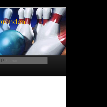
Zoeken