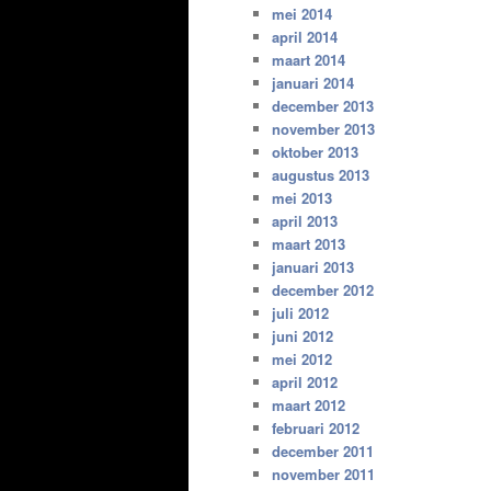
mei 2014
april 2014
maart 2014
januari 2014
december 2013
november 2013
oktober 2013
augustus 2013
mei 2013
april 2013
maart 2013
januari 2013
december 2012
juli 2012
juni 2012
mei 2012
april 2012
maart 2012
februari 2012
december 2011
november 2011