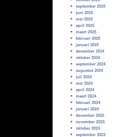
september 2025
juni 2025
mei 2025
april 2025
maart 2025
februari 2025
januari 2025
december 2024
oktober 2024
september 2024
augustus 2024
juli 2024
mei 2024
april 2024
maart 2024
februari 2024
januari 2024
december 2023
november 2023
oktober 2023
september 2023