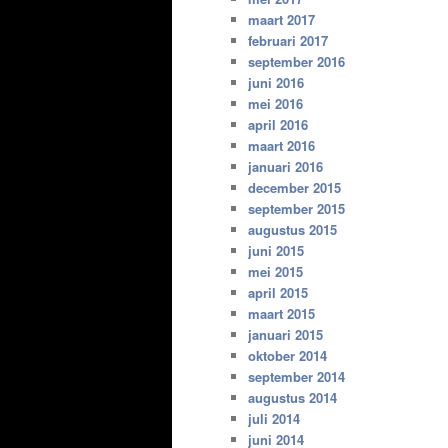
maart 2017
februari 2017
september 2016
juni 2016
mei 2016
april 2016
maart 2016
januari 2016
december 2015
september 2015
augustus 2015
juni 2015
mei 2015
april 2015
maart 2015
januari 2015
oktober 2014
september 2014
augustus 2014
juli 2014
juni 2014