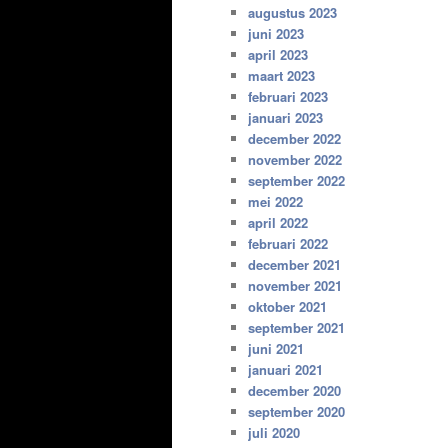
augustus 2023
juni 2023
april 2023
maart 2023
februari 2023
januari 2023
december 2022
november 2022
september 2022
mei 2022
april 2022
februari 2022
december 2021
november 2021
oktober 2021
september 2021
juni 2021
januari 2021
december 2020
september 2020
juli 2020