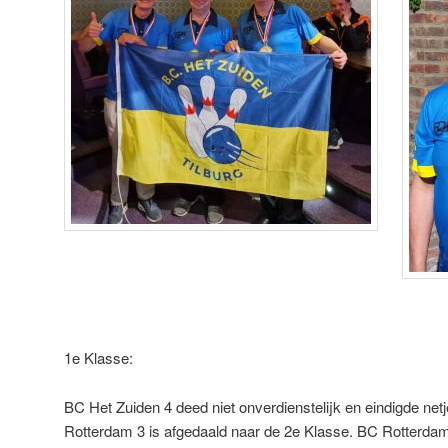
1e Klasse:
BC Het Zuiden 4 deed niet onverdienstelijk en eindigde net
Rotterdam 3 is afgedaald naar de 2e Klasse. BC Rotterda