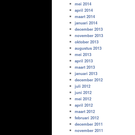
mei 2014
april 2014
maart 2014
januari 2014
december 2013
november 2013
oktober 2013
augustus 2013
mei 2013
april 2013
maart 2013
januari 2013
december 2012
juli 2012
juni 2012
mei 2012
april 2012
maart 2012
februari 2012
december 2011
november 2011