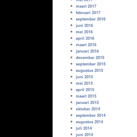
maart 2017
februari 2017
september 2016
juni 2016
mei 2016
april 2016
maart 2016
januari 2016
december 2015
september 2015
augustus 2015
juni 2015
mei 2015
april 2015
maart 2015
januari 2015
oktober 2014
september 2014
augustus 2014
juli 2014
juni 2014