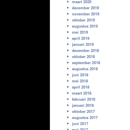
maart 2020
december 2019
november 2019
oktober 2019
augustus 2019
mei 2019
april 2019
januari 2019
december 2018
oktober 2018
september 2018
augustus 2018
juni 2018
mei 2018
april 2018
maart 2018
februari 2018
januari 2018
oktober 2017
augustus 2017
juni 2017
mei 2017