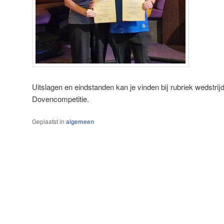
Uitslagen en eindstanden kan je vinden bij rubriek wedstr
Dovencompetitie.
Geplaatst in
algemeen