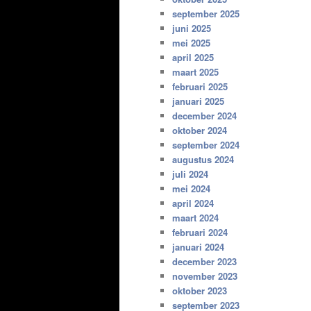
september 2025
juni 2025
mei 2025
april 2025
maart 2025
februari 2025
januari 2025
december 2024
oktober 2024
september 2024
augustus 2024
juli 2024
mei 2024
april 2024
maart 2024
februari 2024
januari 2024
december 2023
november 2023
oktober 2023
september 2023