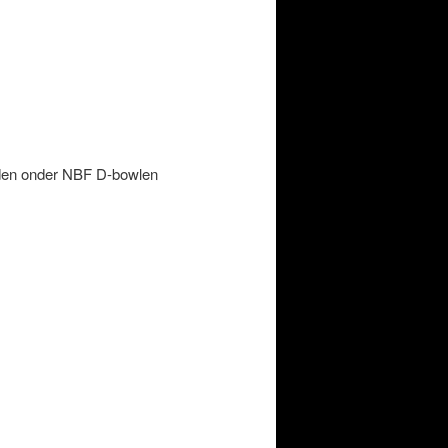
ijden onder NBF D-bowlen