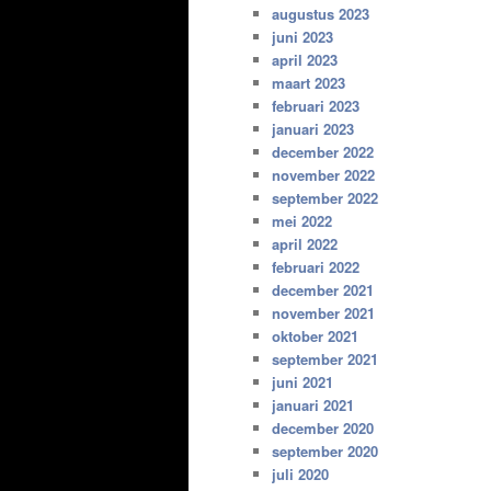
augustus 2023
juni 2023
april 2023
maart 2023
februari 2023
januari 2023
december 2022
november 2022
september 2022
mei 2022
april 2022
februari 2022
december 2021
november 2021
oktober 2021
september 2021
juni 2021
januari 2021
december 2020
september 2020
juli 2020