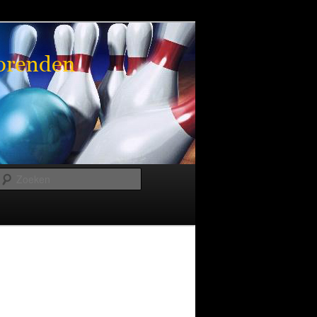
Zoeken